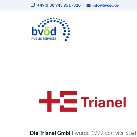
+49(0)30 943 951 -320
info@bvoed.de
Die Trianel GmbH
wurde 1999 von vier Stadt