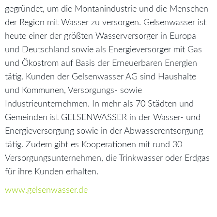
gegründet, um die Montanindustrie und die Menschen
der Region mit Wasser zu versorgen. Gelsenwasser ist
heute einer der größten Wasserversorger in Europa
und Deutschland sowie als Energieversorger mit Gas
und Ökostrom auf Basis der Erneuerbaren Energien
tätig. Kunden der Gelsenwasser AG sind Haushalte
und Kommunen, Versorgungs- sowie
Industrieunternehmen. In mehr als 70 Städten und
Gemeinden ist GELSENWASSER in der Wasser- und
Energieversorgung sowie in der Abwasserentsorgung
tätig. Zudem gibt es Kooperationen mit rund 30
Versorgungsunternehmen, die Trinkwasser oder Erdgas
für ihre Kunden erhalten.
www.gelsenwasser.de