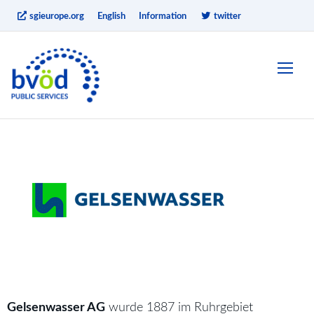
sgieurope.org
English
Information
twitter
Gelsenwasser AG
wurde 1887 im Ruhrgebiet