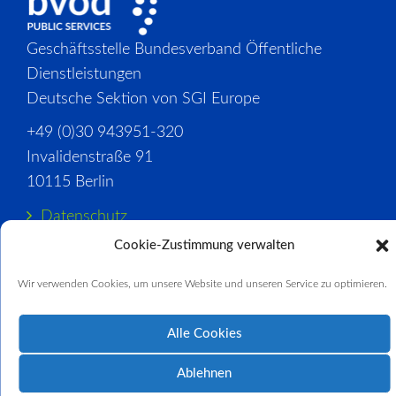
Geschäftsstelle Bundesverband Öffentliche
Dienstleistungen
Deutsche Sektion von SGI Europe
+49 (0)30 943951-320
Invalidenstraße 91
10115 Berlin
Datenschutz
Cookie-Zustimmung verwalten
Nutzungsbedingungen
Impressum
Wir verwenden Cookies, um unsere Website und unseren Service zu optimieren.
Cookie-Richtlinie
Alle Cookies
Ablehnen