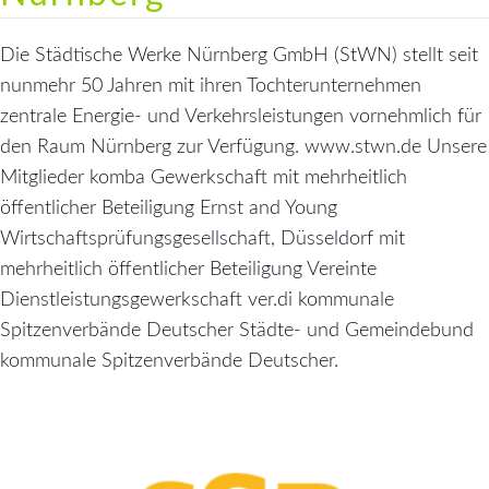
Die Städtische Werke Nürnberg GmbH (StWN) stellt seit
nunmehr 50 Jahren mit ihren Tochterunternehmen
zentrale Energie- und Verkehrsleistungen vornehmlich für
den Raum Nürnberg zur Verfügung. www.stwn.de Unsere
Mitglieder komba Gewerkschaft mit mehrheitlich
öffentlicher Beteiligung Ernst and Young
Wirtschaftsprüfungsgesellschaft, Düsseldorf mit
mehrheitlich öffentlicher Beteiligung Vereinte
Dienstleistungsgewerkschaft ver.di kommunale
Spitzenverbände Deutscher Städte- und Gemeindebund
kommunale Spitzenverbände Deutscher.