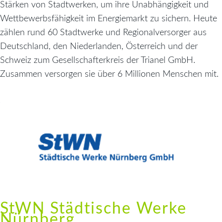
Stärken von Stadtwerken, um ihre Unabhängigkeit und
Wettbewerbsfähigkeit im Energiemarkt zu sichern. Heute
zählen rund 60 Stadtwerke und Regionalversorger aus
Deutschland, den Niederlanden, Österreich und der
Schweiz zum Gesellschafterkreis der Trianel GmbH.
Zusammen versorgen sie über 6 Millionen Menschen mit.
StWN Städtische Werke
Nürnberg