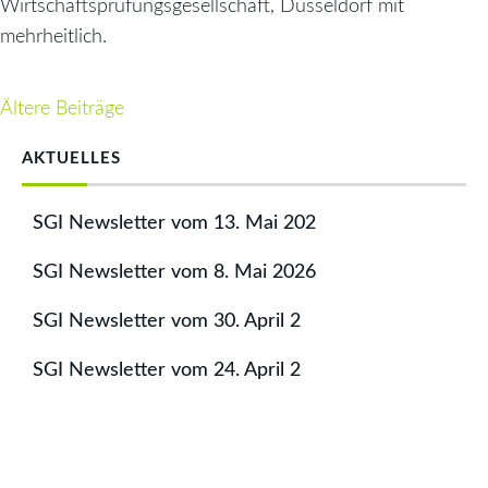
Wirtschaftsprüfungsgesellschaft, Düsseldorf mit
mehrheitlich.
Ältere Beiträge
Beitragsnavigation
AKTUELLES
SGI Newsletter vom 13. Mai 202
SGI Newsletter vom 8. Mai 2026
SGI Newsletter vom 30. April 2
SGI Newsletter vom 24. April 2