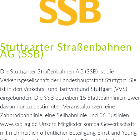
Stuttgarter Straßenbahnen
AG (SSB)
Die Stuttgarter Straßenbahnen AG (SSB) ist die
Verkehrsgesellschaft der Landeshauptstadt Stuttgart. Sie
ist in den Verkehrs- und Tarifverbund Stuttgart (VVS)
eingebunden. Die SSB betreiben 15 Stadtbahnlinien, zwei
davon nur zu bestimmten Veranstaltungen, eine
Zahnradbahnlinie, eine Seilbahnlinie und 56 Buslinien.
www.ssb-ag.de Unsere Mitglieder komba Gewerkschaft
mit mehrheitlich öffentlicher Beteiligung Ernst and Young