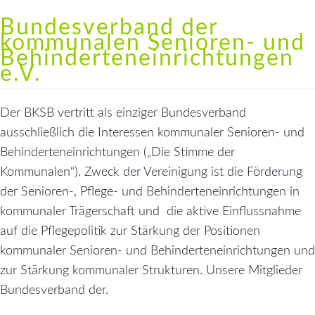
Bundesverband der
kommunalen Senioren- und
Behinderteneinrichtungen
e.V.
Der BKSB vertritt als einziger Bundesverband
ausschließlich die Interessen kommunaler Senioren- und
Behinderteneinrichtungen („Die Stimme der
Kommunalen“). Zweck der Vereinigung ist die Förderung
der Senioren-, Pflege- und Behinderteneinrichtungen in
kommunaler Trägerschaft und die aktive Einflussnahme
auf die Pflegepolitik zur Stärkung der Positionen
kommunaler Senioren- und Behinderteneinrichtungen und
zur Stärkung kommunaler Strukturen. Unsere Mitglieder
Bundesverband der.