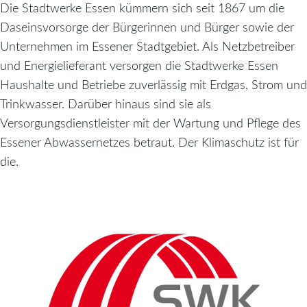
Die Stadtwerke Essen kümmern sich seit 1867 um die
Daseinsvorsorge der Bürgerinnen und Bürger sowie der
Unternehmen im Essener Stadtgebiet. Als Netzbetreiber
und Energielieferant versorgen die Stadtwerke Essen
Haushalte und Betriebe zuverlässig mit Erdgas, Strom und
Trinkwasser. Darüber hinaus sind sie als
Versorgungsdienstleister mit der Wartung und Pflege des
Essener Abwassernetzes betraut. Der Klimaschutz ist für
die.