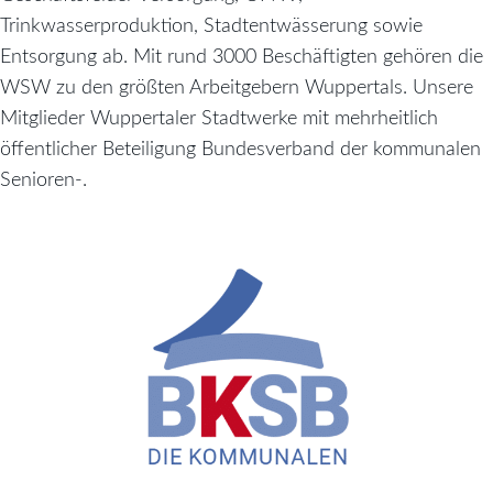
Trinkwasserproduktion, Stadtentwässerung sowie
Entsorgung ab. Mit rund 3000 Beschäftigten gehören die
WSW zu den größten Arbeitgebern Wuppertals. Unsere
Mitglieder Wuppertaler Stadtwerke mit mehrheitlich
öffentlicher Beteiligung Bundesverband der kommunalen
Senioren-.