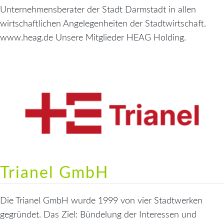
Unternehmensberater der Stadt Darmstadt in allen
wirtschaftlichen Angelegenheiten der Stadtwirtschaft.
www.heag.de Unsere Mitglieder HEAG Holding.
Trianel GmbH
Die Trianel GmbH wurde 1999 von vier Stadtwerken
gegründet. Das Ziel: Bündelung der Interessen und