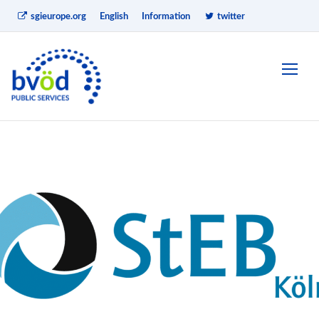
sgieurope.org
English
Information
twitter