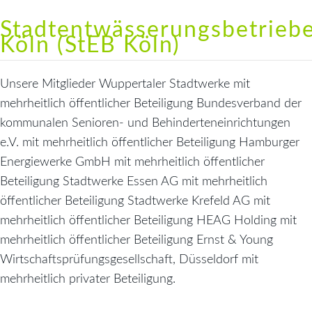
Stadtentwässerungsbetrieb
Köln (StEB Köln)
Unsere Mitglieder Wuppertaler Stadtwerke mit
mehrheitlich öffentlicher Beteiligung Bundesverband der
kommunalen Senioren- und Behinderteneinrichtungen
e.V. mit mehrheitlich öffentlicher Beteiligung Hamburger
Energiewerke GmbH mit mehrheitlich öffentlicher
Beteiligung Stadtwerke Essen AG mit mehrheitlich
öffentlicher Beteiligung Stadtwerke Krefeld AG mit
mehrheitlich öffentlicher Beteiligung HEAG Holding mit
mehrheitlich öffentlicher Beteiligung Ernst & Young
Wirtschaftsprüfungsgesellschaft, Düsseldorf mit
mehrheitlich privater Beteiligung.