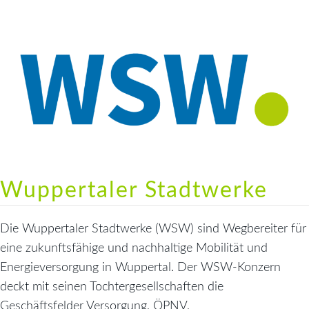
Wuppertaler Stadtwerke
Die Wuppertaler Stadtwerke (WSW) sind Wegbereiter für
eine zukunftsfähige und nachhaltige Mobilität und
Energieversorgung in Wuppertal. Der WSW-Konzern
deckt mit seinen Tochtergesellschaften die
Geschäftsfelder Versorgung, ÖPNV,