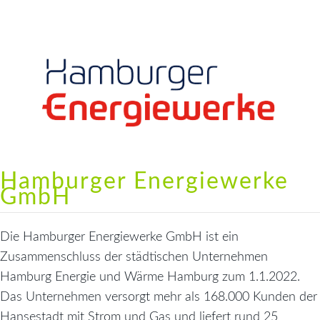
Hamburger Energiewerke
GmbH
Die Hamburger Energiewerke GmbH ist ein
Zusammenschluss der städtischen Unternehmen
Hamburg Energie und Wärme Hamburg zum 1.1.2022.
Das Unternehmen versorgt mehr als 168.000 Kunden der
Hansestadt mit Strom und Gas und liefert rund 25