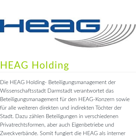
HEAG Holding
Die HEAG Holding- Beteiligungsmanagement der
Wissenschaftsstadt Darmstadt verantwortet das
Beteiligungsmanagement für den HEAG-Konzern sowie
für alle weiteren direkten und indirekten Töchter der
Stadt. Dazu zählen Beteiligungen in verschiedenen
Privatrechtsformen, aber auch Eigenbetriebe und
Zweckverbände. Somit fungiert die HEAG als interner