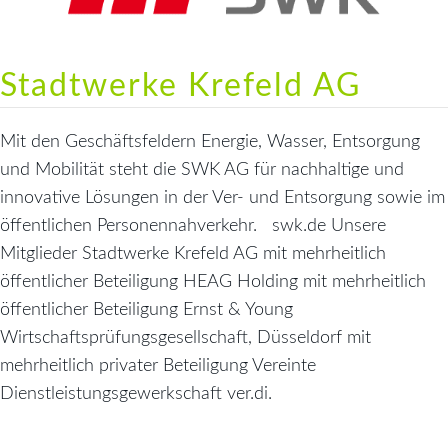
Stadtwerke Krefeld AG
Mit den Geschäftsfeldern Energie, Wasser, Entsorgung
und Mobilität steht die SWK AG für nachhaltige und
innovative Lösungen in der Ver- und Entsorgung sowie im
öffentlichen Personennahverkehr. swk.de Unsere
Mitglieder Stadtwerke Krefeld AG mit mehrheitlich
öffentlicher Beteiligung HEAG Holding mit mehrheitlich
öffentlicher Beteiligung Ernst & Young
Wirtschaftsprüfungsgesellschaft, Düsseldorf mit
mehrheitlich privater Beteiligung Vereinte
Dienstleistungsgewerkschaft ver.di.