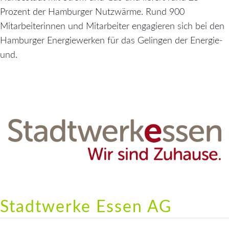
Prozent der Hamburger Nutzwärme. Rund 900
Mitarbeiterinnen und Mitarbeiter engagieren sich bei den
Hamburger Energiewerken für das Gelingen der Energie-
und.
Stadtwerke Essen AG