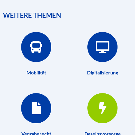
WEITERE THEMEN
Mobilität
Digitalisierung
Vergaberecht
Daseinsvorsorge