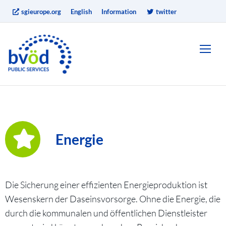
sgieurope.org
English
Information
twitter
Energie
Die Sicherung einer effizienten Energieproduktion ist
Wesenskern der Daseinsvorsorge. Ohne die Energie, die
durch die kommunalen und öffentlichen Dienstleister