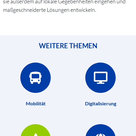
sie außerdem auf lokale Gegebenheiten eingehen und
maßgeschneiderte Lösungen entwickeln.
WEITERE THEMEN
Mobilität
Digitalisierung