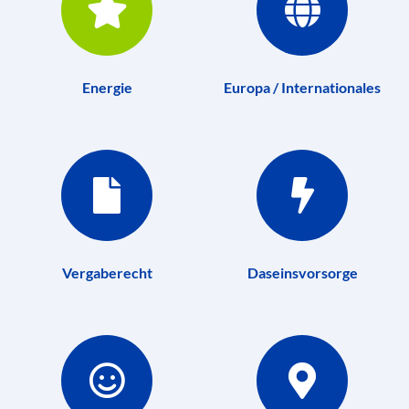
Energie
Europa / Internationales
Vergaberecht
Daseinsvorsorge