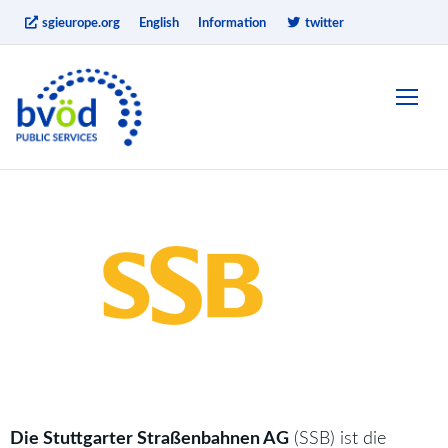
sgieurope.org
English
Information
twitter
Die Stuttgarter Straßenbahnen AG
(SSB) ist die