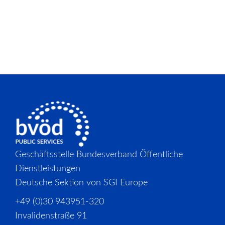
Geschäftsstelle Bundesverband Öffentliche
Dienstleistungen
Deutsche Sektion von SGI Europe
+49 (0)30 943951-320
Invalidenstraße 91