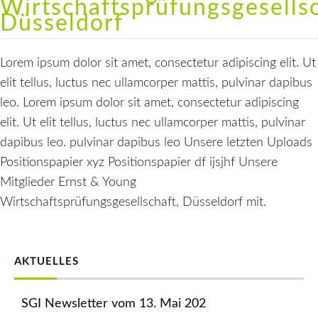
Wirtschaftsprüfungsgesellsc
Düsseldorf
Lorem ipsum dolor sit amet, consectetur adipiscing elit. Ut
elit tellus, luctus nec ullamcorper mattis, pulvinar dapibus
leo. Lorem ipsum dolor sit amet, consectetur adipiscing
elit. Ut elit tellus, luctus nec ullamcorper mattis, pulvinar
dapibus leo. pulvinar dapibus leo Unsere letzten Uploads
Positionspapier xyz Positionspapier df ijsjhf Unsere
Mitglieder Ernst & Young
Wirtschaftsprüfungsgesellschaft, Düsseldorf mit.
AKTUELLES
SGI Newsletter vom 13. Mai 202