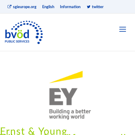
sgieurope.org
English
Information
twitter
Ernst & Young