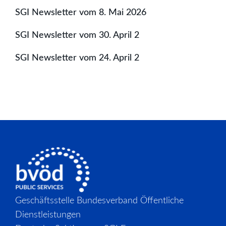
SGI Newsletter vom 8. Mai 2026
SGI Newsletter vom 30. April 2
SGI Newsletter vom 24. April 2
Geschäftsstelle Bundesverband Öffentliche
Dienstleistungen