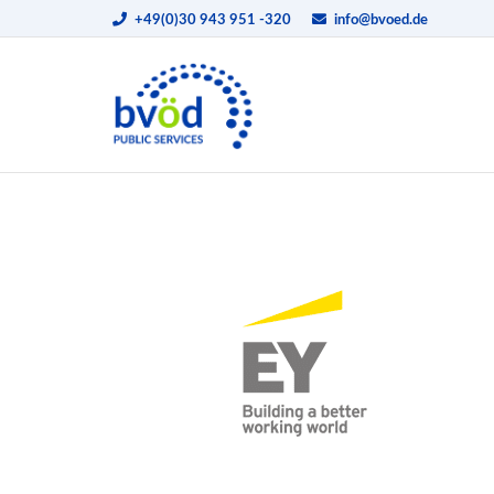
+49(0)30 943 951 -320
info@bvoed.de