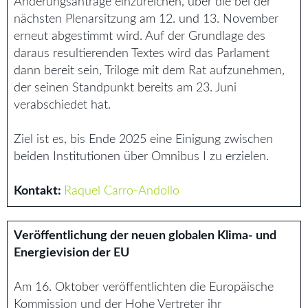
Änderungsanträge einzureichen, über die bei der
nächsten Plenarsitzung am 12. und 13. November
erneut abgestimmt wird. Auf der Grundlage des
daraus resultierenden Textes wird das Parlament
dann bereit sein, Triloge mit dem Rat aufzunehmen,
der seinen Standpunkt bereits am 23. Juni
verabschiedet hat.
Ziel ist es, bis Ende 2025 eine Einigung zwischen
beiden Institutionen über Omnibus I zu erzielen.
Kontakt:
Raquel Carro-Andollo
Veröffentlichung der neuen globalen Klima- und
Energievision der EU
Am 16. Oktober veröffentlichten die Europäische
Kommission und der Hohe Vertreter ihr