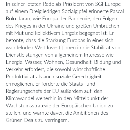
In seiner letzten Rede als Präsident von SGI Europe
auf einem Dreigliedrigen Sozialgipfel erinnerte Pascal
Bolo daran, wie Europa der Pandemie, den Folgen
des Krieges in der Ukraine und großen Umbrüchen
mit Mut und kollektivem Ehrgeiz begegnet ist. Er
betonte, dass die Stärkung Europas in einer sich
wandelnden Welt Investitionen in die Stabilität von
Dienstleistungen von allgemeinem Interesse wie
Energie, Wasser, Wohnen, Gesundheit, Bildung und
Verkehr erfordert, die sowohl wirtschaftliche
Produktivität als auch soziale Gerechtigkeit
ermöglichen. Er forderte die Staats- und
Regierungschefs der EU außerdem auf, den
Klimawandel weiterhin in den Mittelpunkt der
Wachstumsstrategie der Europäischen Union zu
stellen, und warnte davor, die Ambitionen des
Grünen Deals zu verringern.