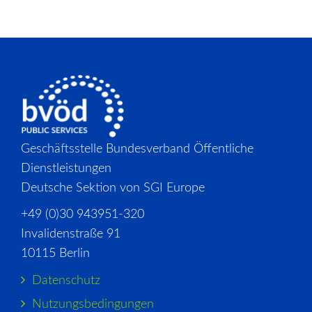
Geschäftsstelle Bundesverband Öffentliche
Dienstleistungen
Deutsche Sektion von SGI Europe
+49 (0)30 943951-320
Invalidenstraße 91
10115 Berlin
Datenschutz
Nutzungsbedingungen