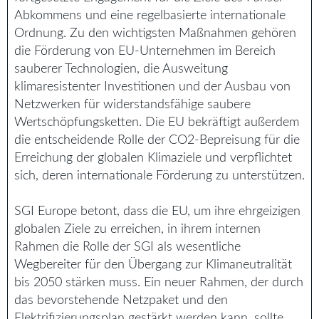
Abkommens und eine regelbasierte internationale
Ordnung. Zu den wichtigsten Maßnahmen gehören
die Förderung von EU-Unternehmen im Bereich
sauberer Technologien, die Ausweitung
klimaresistenter Investitionen und der Ausbau von
Netzwerken für widerstandsfähige saubere
Wertschöpfungsketten. Die EU bekräftigt außerdem
die entscheidende Rolle der CO2-Bepreisung für die
Erreichung der globalen Klimaziele und verpflichtet
sich, deren internationale Förderung zu unterstützen.
SGI Europe betont, dass die EU, um ihre ehrgeizigen
globalen Ziele zu erreichen, in ihrem internen
Rahmen die Rolle der SGI als wesentliche
Wegbereiter für den Übergang zur Klimaneutralität
bis 2050 stärken muss. Ein neuer Rahmen, der durch
das bevorstehende Netzpaket und den
Elektrifizierungsplan gestärkt werden kann, sollte