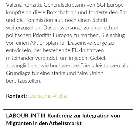
Valeria Ronzitti, Generalsekretärin von SGI Europe
knüpfte an diese Botschaft an und forderte den Rat
und die Kommission auf, noch einen Schritt
weiterzugehen: Daseinsvorsorge zu einer echten
politischen Priorität Europas zu machen. Sie schlug
vor, einen Aktionsplan für Daseinsvorsorge zu
entwickeln, der bestehende EU-Initiativen
miteinander verbindet, um in jedem Gebiet
zugängliche sowie hochwertige Dienstleistungen als
Grundlage für eine starke und faire Union
bereitzustellen.
Kontakt:
Guillaume Afellat
LABOUR-INT III-Konferenz zur Integration von
Migranten in den Arbeitsmarkt