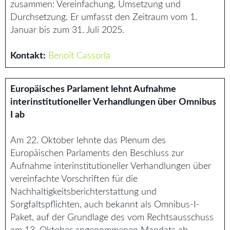
zusammen: Vereinfachung, Umsetzung und
Durchsetzung. Er umfasst den Zeitraum vom 1.
Januar bis zum 31. Juli 2025.
Kontakt:
Benoît Cassorla
Europäisches Parlament lehnt Aufnahme
interinstitutioneller Verhandlungen über Omnibus
I ab
Am 22. Oktober lehnte das Plenum des
Europäischen Parlaments den Beschluss zur
Aufnahme interinstitutioneller Verhandlungen über
vereinfachte Vorschriften für die
Nachhaltigkeitsberichterstattung und
Sorgfaltspflichten, auch bekannt als Omnibus-I-
Paket, auf der Grundlage des vom Rechtsausschuss