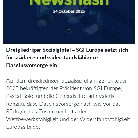
Dreigliedriger Sozialgipfel – SGI Europe setzt sich
für stärkere und widerstandsfähigere
Daseinsvorsorge ein
Auf dem dreigliedrigen Sozialgipfel am 22. Oktober
2025 bekräftigten der Präsident von SGI Europe,
Pascal Bolo, und die Generalsekretärin Valeria
Ronzitti, dass Daseinsvorsorge nach wie vor das
Rückgrat des Zusammenhalts, der
Wettbewerbsfähigkeit und der Widerstandsfähigkeit
Europas bildet.