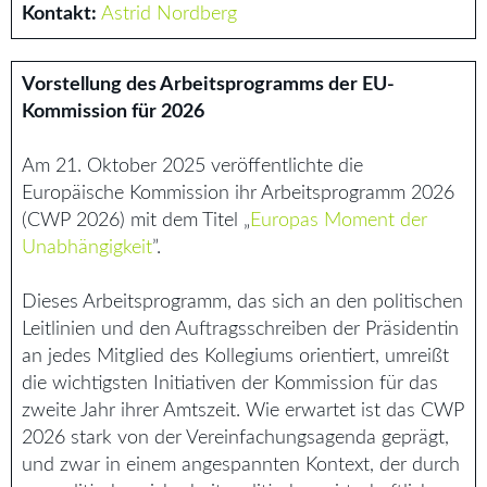
Kontakt:
Astrid Nordberg
Vorstellung des Arbeitsprogramms der EU-
Kommission für 2026
Am 21. Oktober 2025 veröffentlichte die
Europäische Kommission ihr Arbeitsprogramm 2026
(CWP 2026) mit dem Titel „
Europas Moment der
Unabhängigkeit
”.
Dieses Arbeitsprogramm, das sich an den politischen
Leitlinien und den Auftragsschreiben der Präsidentin
an jedes Mitglied des Kollegiums orientiert, umreißt
die wichtigsten Initiativen der Kommission für das
zweite Jahr ihrer Amtszeit. Wie erwartet ist das CWP
2026 stark von der Vereinfachungsagenda geprägt,
und zwar in einem angespannten Kontext, der durch