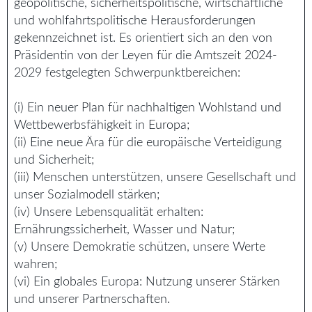
geopolitische, sicherheitspolitische, wirtschaftliche
und wohlfahrtspolitische Herausforderungen
gekennzeichnet ist. Es orientiert sich an den von
Präsidentin von der Leyen für die Amtszeit 2024-
2029 festgelegten Schwerpunktbereichen:
(i) Ein neuer Plan für nachhaltigen Wohlstand und
Wettbewerbsfähigkeit in Europa;
(ii) Eine neue Ära für die europäische Verteidigung
und Sicherheit;
(iii) Menschen unterstützen, unsere Gesellschaft und
unser Sozialmodell stärken;
(iv) Unsere Lebensqualität erhalten:
Ernährungssicherheit, Wasser und Natur;
(v) Unsere Demokratie schützen, unsere Werte
wahren;
(vi) Ein globales Europa: Nutzung unserer Stärken
und unserer Partnerschaften.