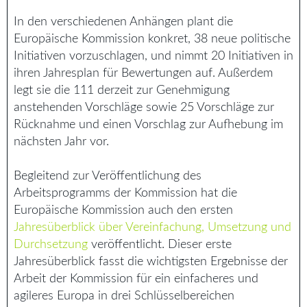
In den verschiedenen Anhängen plant die
Europäische Kommission konkret, 38 neue politische
Initiativen vorzuschlagen, und nimmt 20 Initiativen in
ihren Jahresplan für Bewertungen auf. Außerdem
legt sie die 111 derzeit zur Genehmigung
anstehenden Vorschläge sowie 25 Vorschläge zur
Rücknahme und einen Vorschlag zur Aufhebung im
nächsten Jahr vor.
Begleitend zur Veröffentlichung des
Arbeitsprogramms der Kommission hat die
Europäische Kommission auch den ersten
Jahresüberblick über Vereinfachung, Umsetzung und
Durchsetzung
veröffentlicht. Dieser erste
Jahresüberblick fasst die wichtigsten Ergebnisse der
Arbeit der Kommission für ein einfacheres und
agileres Europa in drei Schlüsselbereichen