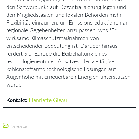
den Schwerpunkt auf Dezentralisierung legen und
den Mitgliedstaaten und lokalen Behörden mehr
Flexibilität einräumen, um Emissionsreduktionen an
regionale Gegebenheiten anzupassen, was für
wirksame Klimaschutzmaßnahmen von
entscheidender Bedeutung ist. Darüber hinaus
fordert SGI Europe die Beibehaltung eines
technologieneutralen Ansatzes, der vielfältige
kohlenstoffarme technologische Lösungen auf
Augenhöhe mit erneuerbaren Energien unterstützen
würde.
Kontakt:
Henriette Gleau
Newsletter