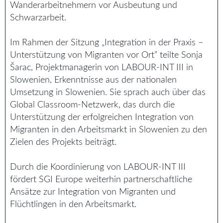
Wanderarbeitnehmern vor Ausbeutung und
Schwarzarbeit.
Im Rahmen der Sitzung „Integration in der Praxis –
Unterstützung von Migranten vor Ort” teilte Sonja
Šarac, Projektmanagerin von LABOUR-INT III in
Slowenien, Erkenntnisse aus der nationalen
Umsetzung in Slowenien. Sie sprach auch über das
Global Classroom-Netzwerk, das durch die
Unterstützung der erfolgreichen Integration von
Migranten in den Arbeitsmarkt in Slowenien zu den
Zielen des Projekts beiträgt.
Durch die Koordinierung von LABOUR-INT III
fördert SGI Europe weiterhin partnerschaftliche
Ansätze zur Integration von Migranten und
Flüchtlingen in den Arbeitsmarkt.