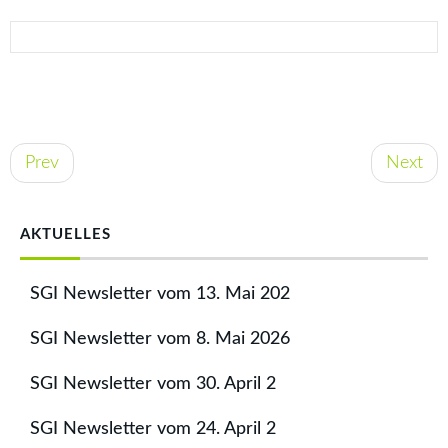
Post
Prev
Next
navigation
AKTUELLES
SGI Newsletter vom 13. Mai 202
SGI Newsletter vom 8. Mai 2026
SGI Newsletter vom 30. April 2
SGI Newsletter vom 24. April 2