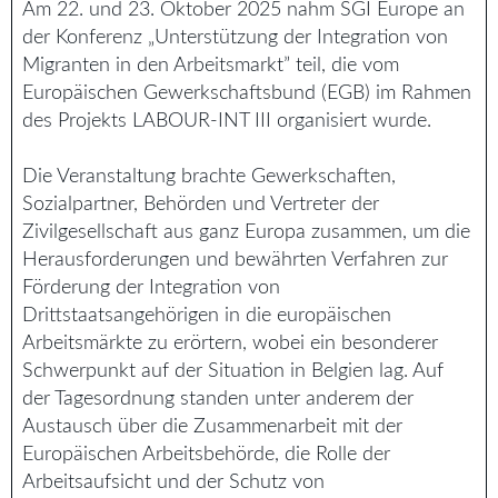
Am 22. und 23. Oktober 2025 nahm SGI Europe an
der Konferenz „Unterstützung der Integration von
Migranten in den Arbeitsmarkt” teil, die vom
Europäischen Gewerkschaftsbund (EGB) im Rahmen
des Projekts LABOUR-INT III organisiert wurde.
Die Veranstaltung brachte Gewerkschaften,
Sozialpartner, Behörden und Vertreter der
Zivilgesellschaft aus ganz Europa zusammen, um die
Herausforderungen und bewährten Verfahren zur
Förderung der Integration von
Drittstaatsangehörigen in die europäischen
Arbeitsmärkte zu erörtern, wobei ein besonderer
Schwerpunkt auf der Situation in Belgien lag. Auf
der Tagesordnung standen unter anderem der
Austausch über die Zusammenarbeit mit der
Europäischen Arbeitsbehörde, die Rolle der
Arbeitsaufsicht und der Schutz von