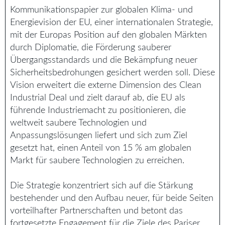
Kommunikationspapier zur globalen Klima- und
Energievision der EU, einer internationalen Strategie,
mit der Europas Position auf den globalen Märkten
durch Diplomatie, die Förderung sauberer
Übergangsstandards und die Bekämpfung neuer
Sicherheitsbedrohungen gesichert werden soll. Diese
Vision erweitert die externe Dimension des Clean
Industrial Deal und zielt darauf ab, die EU als
führende Industriemacht zu positionieren, die
weltweit saubere Technologien und
Anpassungslösungen liefert und sich zum Ziel
gesetzt hat, einen Anteil von 15 % am globalen
Markt für saubere Technologien zu erreichen.
Die Strategie konzentriert sich auf die Stärkung
bestehender und den Aufbau neuer, für beide Seiten
vorteilhafter Partnerschaften und betont das
fortgesetzte Engagement für die Ziele des Pariser