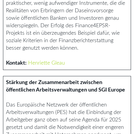
praktischer, wenig aufwendiger Instrumente, die die
Realitäten von Erbringern der Daseinsvorsorge
sowie öffentlichen Banken und Investoren genau
widerspiegeln. Der Erfolg des Finance4EPSR-
Projekts ist ein überzeugendes Beispiel dafür, wie
soziale Kriterien in der Finanzberichterstattung
besser genutzt werden können.
Kontakt:
Henriette Gleau
Stärkung der Zusammenarbeit zwischen
öffentlichen Arbeitsverwaltungen und SGI Europe
Das Europäische Netzwerk der öffentlichen
Arbeitsverwaltungen (PES) hat die Einbindung der
Arbeitgeber ganz oben auf seine Agenda für 2025
gesetzt und damit die Notwendigkeit einer engeren