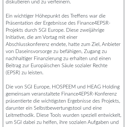
diskutieren und zu verfeinern.
Ein wichtiger Höhepunkt des Treffens war die
Präsentation der Ergebnisse des Finance4EPSR-
Projekts durch SGI Europe. Diese zweijährige
Initiative, die am Vortag mit einer
Abschlusskonferenz endete, hatte zum Ziel, Anbieter
von Daseinsvorsorge zu befähigen, Zugang zu
nachhaltiger Finanzierung zu erhalten und einen
Beitrag zur Europäischen Säule sozialer Rechte
(EPSR) zu leisten.
Die von SGI Europe, HOSPEEM und HEAG Holding
gemeinsam veranstaltete Finance4EPSR-Konferenz
präsentierte die wichtigsten Ergebnisse des Projekts,
darunter ein Selbstbewertungstool und eine
Leitmethodik. Diese Tools wurden speziell entwickelt,
um SGI dabei zu helfen, ihre sozialen Aufgaben und