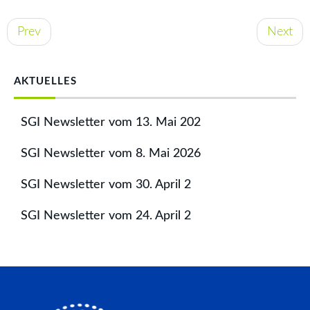
Post
Prev
Next
navigation
AKTUELLES
SGI Newsletter vom 13. Mai 202
SGI Newsletter vom 8. Mai 2026
SGI Newsletter vom 30. April 2
SGI Newsletter vom 24. April 2