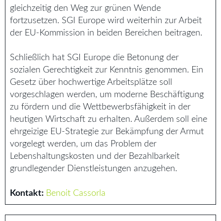
gleichzeitig den Weg zur grünen Wende
fortzusetzen. SGI Europe wird weiterhin zur Arbeit
der EU-Kommission in beiden Bereichen beitragen.
Schließlich hat SGI Europe die Betonung der
sozialen Gerechtigkeit zur Kenntnis genommen. Ein
Gesetz über hochwertige Arbeitsplätze soll
vorgeschlagen werden, um moderne Beschäftigung
zu fördern und die Wettbewerbsfähigkeit in der
heutigen Wirtschaft zu erhalten. Außerdem soll eine
ehrgeizige EU-Strategie zur Bekämpfung der Armut
vorgelegt werden, um das Problem der
Lebenshaltungskosten und der Bezahlbarkeit
grundlegender Dienstleistungen anzugehen.
Kontakt:
Benoit Cassorla