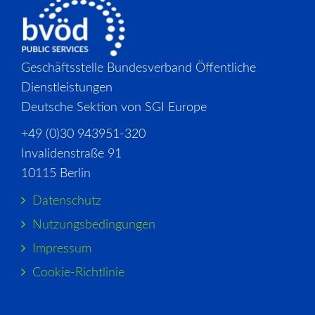
Geschäftsstelle Bundesverband Öffentliche
Dienstleistungen
Deutsche Sektion von SGI Europe
+49 (0)30 943951-320
Invalidenstraße 91
10115 Berlin
Datenschutz
Nutzungsbedingungen
Impressum
Cookie-Richtlinie