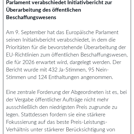
Parlament verabschiedet Initiativbericht zur
Überarbeitung des öffentlichen
Beschaffungswesens
Am 9. September hat das Europäische Parlament
seinen Initiativbericht verabschiedet, in dem die
Prioritäten für die bevorstehende Überarbeitung der
EU-Richtlinien zum öffentlichen Beschaffungswesen,
die für 2026 erwartet wird, dargelegt werden. Der
Bericht wurde mit 432 Ja-Stimmen, 95 Nein-
Stimmen und 124 Enthaltungen angenommen.
Eine zentrale Forderung der Abgeordneten ist es, bei
der Vergabe öffentlicher Aufträge nicht mehr
ausschließlich den niedrigsten Preis zugrunde zu
legen. Stattdessen fordern sie eine stärkere
Fokussierung auf das beste Preis-Leistungs-
Verhältnis unter stärkerer Berücksichtigung von