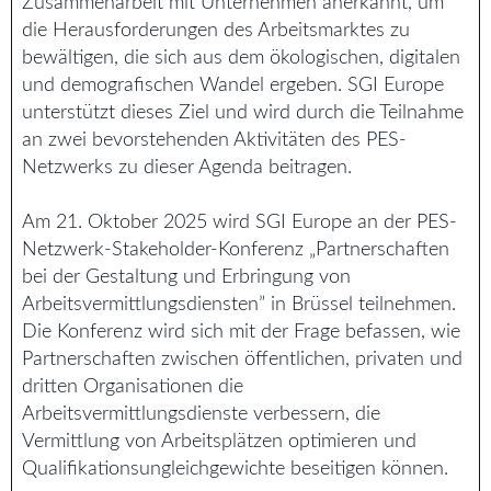
Zusammenarbeit mit Unternehmen anerkannt, um
die Herausforderungen des Arbeitsmarktes zu
bewältigen, die sich aus dem ökologischen, digitalen
und demografischen Wandel ergeben. SGI Europe
unterstützt dieses Ziel und wird durch die Teilnahme
an zwei bevorstehenden Aktivitäten des PES-
Netzwerks zu dieser Agenda beitragen.
Am 21. Oktober 2025 wird SGI Europe an der PES-
Netzwerk-Stakeholder-Konferenz „Partnerschaften
bei der Gestaltung und Erbringung von
Arbeitsvermittlungsdiensten” in Brüssel teilnehmen.
Die Konferenz wird sich mit der Frage befassen, wie
Partnerschaften zwischen öffentlichen, privaten und
dritten Organisationen die
Arbeitsvermittlungsdienste verbessern, die
Vermittlung von Arbeitsplätzen optimieren und
Qualifikationsungleichgewichte beseitigen können.