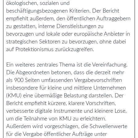
ökologischen, sozialen und
beschäftigungsbezogenen Kriterien. Der Bericht
empfiehlt außerdem, den öffentlichen Auftraggebern
zu gestatten, interne Dienstleistungen zu
bevorzugen und lokale oder europäische Anbieter in
strategischen Sektoren zu bevorzugen, ohne dabei
auf Protektionismus zurückzugreifen.
Ein weiteres zentrales Thema ist die Vereinfachung.
Die Abgeordneten betonen, dass die derzeit mehr
als 900 Seiten umfassenden Vergabevorschriften
insbesondere für kleine und mittlere Unternehmen
(KMU) eine übermäßige Belastung darstellen. Der
Bericht empfiehlt kürzere, klarere Vorschriften,
verbesserte digitale Instrumente und kleinere Lose,
um die Teilnahme von KMU zu erleichtern.
Außerdem wird vorgeschlagen, die Schwellenwerte
für die Vergabe öffentlicher Aufträge unter