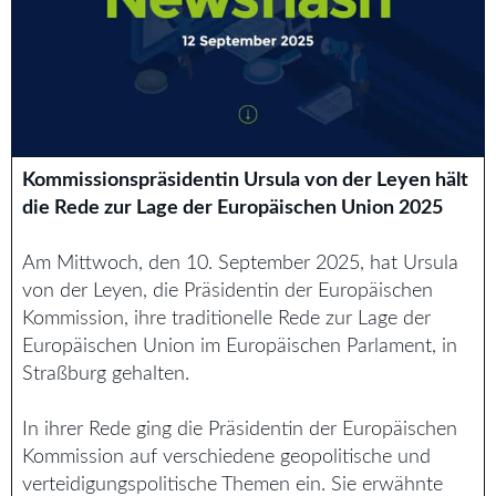
Kommissionspräsidentin Ursula von der Leyen hält
die Rede zur Lage der Europäischen Union 2025
Am Mittwoch, den 10. September 2025, hat Ursula
von der Leyen, die Präsidentin der Europäischen
Kommission, ihre traditionelle Rede zur Lage der
Europäischen Union im Europäischen Parlament, in
Straßburg gehalten.
In ihrer Rede ging die Präsidentin der Europäischen
Kommission auf verschiedene geopolitische und
verteidigungspolitische Themen ein. Sie erwähnte