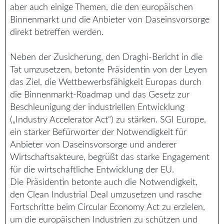
aber auch einige Themen, die den europäischen
Binnenmarkt und die Anbieter von Daseinsvorsorge
direkt betreffen werden.
Neben der Zusicherung, den Draghi-Bericht in die
Tat umzusetzen, betonte Präsidentin von der Leyen
das Ziel, die Wettbewerbsfähigkeit Europas durch
die Binnenmarkt-Roadmap und das Gesetz zur
Beschleunigung der industriellen Entwicklung
(„Industry Accelerator Act“) zu stärken. SGI Europe,
ein starker Befürworter der Notwendigkeit für
Anbieter von Daseinsvorsorge und anderer
Wirtschaftsakteure, begrüßt das starke Engagement
für die wirtschaftliche Entwicklung der EU.
Die Präsidentin betonte auch die Notwendigkeit,
den Clean Industrial Deal umzusetzen und rasche
Fortschritte beim Circular Economy Act zu erzielen,
um die europäischen Industrien zu schützen und