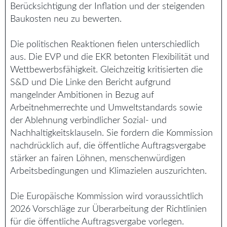
Berücksichtigung der Inflation und der steigenden
Baukosten neu zu bewerten.
Die politischen Reaktionen fielen unterschiedlich
aus. Die EVP und die EKR betonten Flexibilität und
Wettbewerbsfähigkeit. Gleichzeitig kritisierten die
S&D und Die Linke den Bericht aufgrund
mangelnder Ambitionen in Bezug auf
Arbeitnehmerrechte und Umweltstandards sowie
der Ablehnung verbindlicher Sozial- und
Nachhaltigkeitsklauseln. Sie fordern die Kommission
nachdrücklich auf, die öffentliche Auftragsvergabe
stärker an fairen Löhnen, menschenwürdigen
Arbeitsbedingungen und Klimazielen auszurichten.
Die Europäische Kommission wird voraussichtlich
2026 Vorschläge zur Überarbeitung der Richtlinien
für die öffentliche Auftragsvergabe vorlegen.