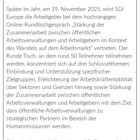
Später im Jahr, am 19. November 2025, wird SGI
Europe die Arbeitgeber bei dem hochrangigen
Online-Rundtischgespräch „Stärkung der
Zusammenarbeit zwischen öffentlichen
Arbeitsverwaltungen und Arbeitgebern im Kontext
des Wandels auf dem Arbeitsmarkt” vertreten. Der
Runde Tisch, an dem rund 50 Teilnehmer teilnehmen
werden, konzentriert sich auf drei Schlüsselthemen:
Einbindung und Unterstützung spezifischer
Zielgruppen, Erleichterung der Arbeitskräftemobilität
über Sektoren und Grenzen hinweg sowie Stärkung
der Zusammenarbeit zwischen öffentlichen
Arbeitsverwaltungen und Arbeitgebern mit dem Ziel,
dass öffentliche Arbeitsverwaltungen zu
strategischen Partnern im Bereich der
Humanressourcen werden.