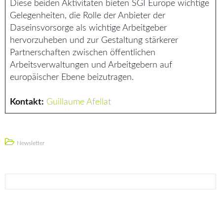
Diese beiden Aktivitäten bieten SGI Europe wichtige
Gelegenheiten, die Rolle der Anbieter der
Daseinsvorsorge als wichtige Arbeitgeber
hervorzuheben und zur Gestaltung stärkerer
Partnerschaften zwischen öffentlichen
Arbeitsverwaltungen und Arbeitgebern auf
europäischer Ebene beizutragen.
Kontakt:
Guillaume Afellat
Newsletter