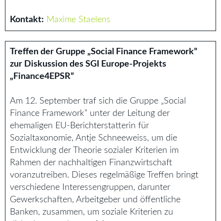
Kontakt:
Maxime Staelens
Treffen der Gruppe „Social Finance Framework”
zur Diskussion des SGI Europe-Projekts
„Finance4EPSR”
Am 12. September traf sich die Gruppe „Social
Finance Framework” unter der Leitung der
ehemaligen EU-Berichterstatterin für
Sozialtaxonomie, Antje Schneeweiss, um die
Entwicklung der Theorie sozialer Kriterien im
Rahmen der nachhaltigen Finanzwirtschaft
voranzutreiben. Dieses regelmäßige Treffen bringt
verschiedene Interessengruppen, darunter
Gewerkschaften, Arbeitgeber und öffentliche
Banken, zusammen, um soziale Kriterien zu