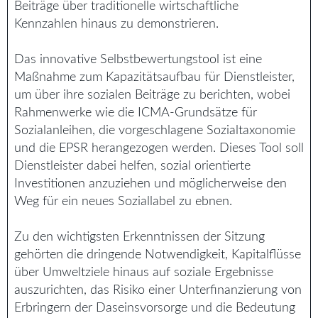
Beiträge über traditionelle wirtschaftliche
Kennzahlen hinaus zu demonstrieren.
Das innovative Selbstbewertungstool ist eine
Maßnahme zum Kapazitätsaufbau für Dienstleister,
um über ihre sozialen Beiträge zu berichten, wobei
Rahmenwerke wie die ICMA-Grundsätze für
Sozialanleihen, die vorgeschlagene Sozialtaxonomie
und die EPSR herangezogen werden. Dieses Tool soll
Dienstleister dabei helfen, sozial orientierte
Investitionen anzuziehen und möglicherweise den
Weg für ein neues Soziallabel zu ebnen.
Zu den wichtigsten Erkenntnissen der Sitzung
gehörten die dringende Notwendigkeit, Kapitalflüsse
über Umweltziele hinaus auf soziale Ergebnisse
auszurichten, das Risiko einer Unterfinanzierung von
Erbringern der Daseinsvorsorge und die Bedeutung